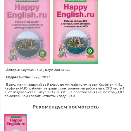
Авторы:
Кауфман К.И., Кауфман М.Ю..
Издательство:
Титул 2017
Выполнения заданий за 9 класс по Английскому языку Кауфман К.И.,
Кауфман М.Ю. рабочая тетрадь с контрольными работами к ОГЭ часть 1,
2, от издательства: Титул 2017 ФГОС , не простое занятие, поэтому ГДЗ
поможем Вам сверить ответы к заданиям
Рекомендуем посмотреть