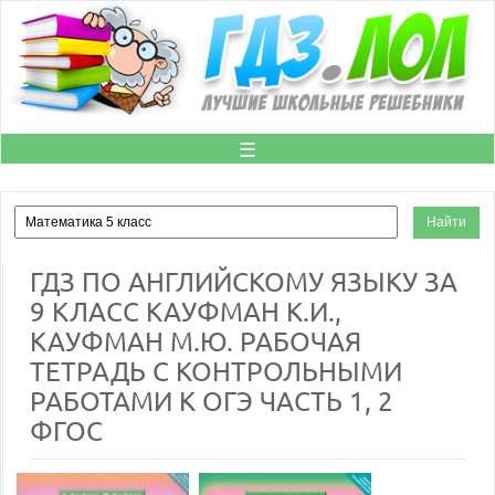
☰
ГДЗ ПО АНГЛИЙСКОМУ ЯЗЫКУ ЗА
9 КЛАСС КАУФМАН К.И.,
КАУФМАН М.Ю. РАБОЧАЯ
ТЕТРАДЬ С КОНТРОЛЬНЫМИ
РАБОТАМИ К ОГЭ ЧАСТЬ 1, 2
ФГОС