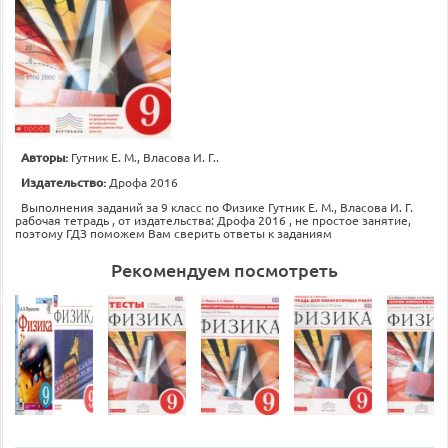
Авторы:
Гутник Е. М., Власова И. Г..
Издательство:
Дрофа 2016
Выполнения заданий за 9 класс по Физике Гутник Е. М., Власова И. Г.
рабочая тетрадь , от издательства: Дрофа 2016 , не простое занятие,
поэтому ГДЗ поможем Вам сверить ответы к заданиям
Рекомендуем посмотреть