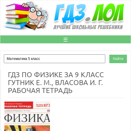
☰
ГДЗ ПО ФИЗИКЕ ЗА 9 КЛАСС
ГУТНИК Е. М., ВЛАСОВА И. Г.
РАБОЧАЯ ТЕТРАДЬ