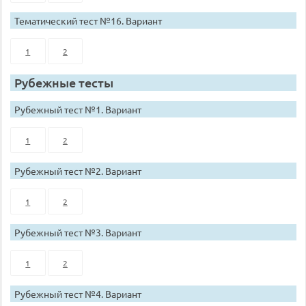
Тематический тест №16. Вариант
1
2
Рубежные тесты
Рубежный тест №1. Вариант
1
2
Рубежный тест №2. Вариант
1
2
Рубежный тест №3. Вариант
1
2
Рубежный тест №4. Вариант