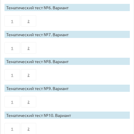
Тематический тест №6. Вариант
1
2
Тематический тест №7. Вариант
1
2
Тематический тест №8. Вариант
1
2
Тематический тест №9. Вариант
1
2
Тематический тест №10. Вариант
1
2