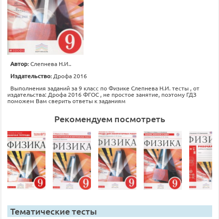
Автор:
Слепнева Н.И..
Издательство:
Дрофа 2016
Выполнения заданий за 9 класс по Физике Слепнева Н.И. тесты , от
издательства: Дрофа 2016 ФГОС , не простое занятие, поэтому ГДЗ
поможем Вам сверить ответы к заданиям
Рекомендуем посмотреть
Тематические тесты