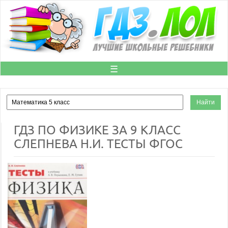
☰
ГДЗ ПО ФИЗИКЕ ЗА 9 КЛАСС
СЛЕПНЕВА Н.И. ТЕСТЫ ФГОС