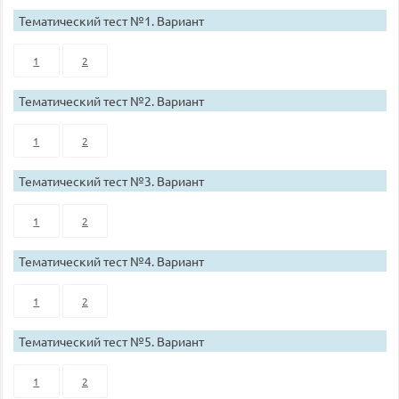
Тематический тест №1. Вариант
1
2
Тематический тест №2. Вариант
1
2
Тематический тест №3. Вариант
1
2
Тематический тест №4. Вариант
1
2
Тематический тест №5. Вариант
1
2