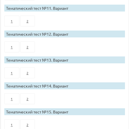
Тематический тест №11. Вариант
1
2
Тематический тест №12. Вариант
1
2
Тематический тест №13. Вариант
1
2
Тематический тест №14. Вариант
1
2
Тематический тест №15. Вариант
1
2