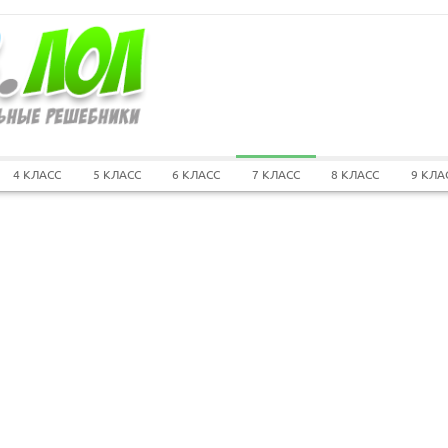
4 КЛАСС
5 КЛАСС
6 КЛАСС
7 КЛАСС
8 КЛАСС
9 КЛА