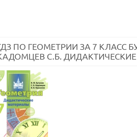
ГДЗ ПО ГЕОМЕТРИИ ЗА 7 КЛАСС БУ
КАДОМЦЕВ С.Б. ДИДАКТИЧЕСКИ