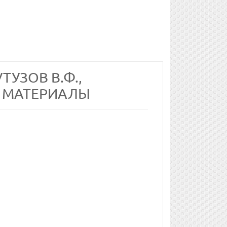
ТУЗОВ В.Ф.,
Е МАТЕРИАЛЫ