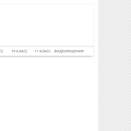
СС
10 КЛАСС
11 КЛАСС
ВИДЕОРЕШЕНИЯ