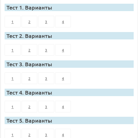
Тест 1. Варианты
1
2
3
4
Тест 2. Варианты
1
2
3
4
Тест 3. Варианты
1
2
3
4
Тест 4. Варианты
1
2
3
4
Тест 5. Варианты
1
2
3
4