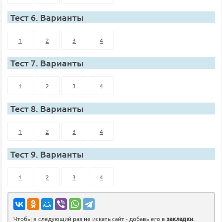
Тест 6. Варианты
1
2
3
4
Тест 7. Варианты
1
2
3
4
Тест 8. Варианты
1
2
3
4
Тест 9. Варианты
1
2
3
4
Чтобы в следующий раз не искать сайт - добавь его в
закладки
.