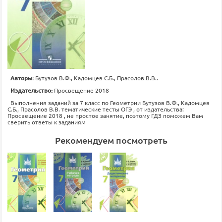
Авторы:
Бутузов В.Ф., Кадомцев С.Б., Прасолов В.В..
Издательство:
Просвещение 2018
Выполнения заданий за 7 класс по Геометрии Бутузов В.Ф., Кадомцев
С.Б., Прасолов В.В. тематические тесты ОГЭ , от издательства:
Просвещение 2018 , не простое занятие, поэтому ГДЗ поможем Вам
сверить ответы к заданиям
Рекомендуем посмотреть