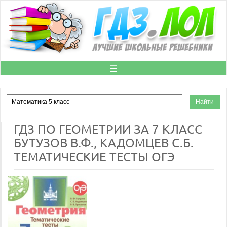
☰
ГДЗ ПО ГЕОМЕТРИИ ЗА 7 КЛАСС
БУТУЗОВ В.Ф., КАДОМЦЕВ С.Б.
ТЕМАТИЧЕСКИЕ ТЕСТЫ ОГЭ