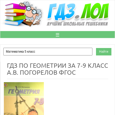
☰
ГДЗ ПО ГЕОМЕТРИИ ЗА 7‐9 КЛАСС
А.В. ПОГОРЕЛОВ ФГОС