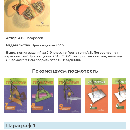
Автор:
А.В. Погорелов.
Издательство:
Просвещение 2015
Выполнения заданий за 7‐9 класс по Геометрии А.В. Погорелов , от
издательства: Просвещение 2015 ФГОС , не простое занятие, поэтому
ГДЗ поможем Вам сверить ответы к заданиям
Рекомендуем посмотреть
Параграф 1