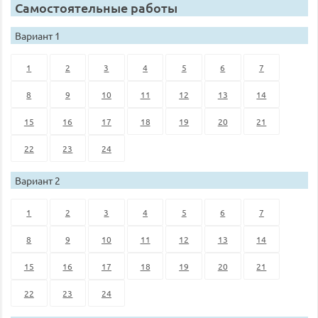
Самостоятельные работы
Вариант 1
1
2
3
4
5
6
7
8
9
10
11
12
13
14
15
16
17
18
19
20
21
22
23
24
Вариант 2
1
2
3
4
5
6
7
8
9
10
11
12
13
14
15
16
17
18
19
20
21
22
23
24