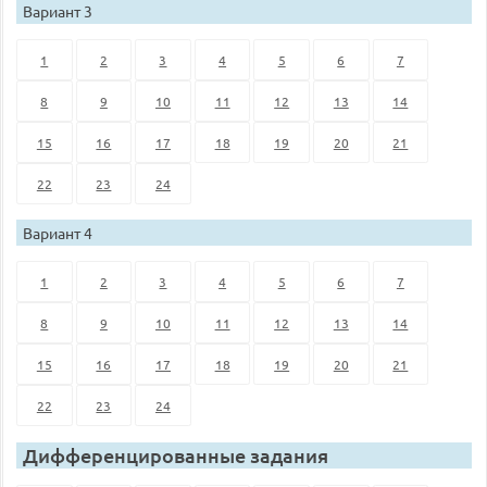
Вариант 3
1
2
3
4
5
6
7
8
9
10
11
12
13
14
15
16
17
18
19
20
21
22
23
24
Вариант 4
1
2
3
4
5
6
7
8
9
10
11
12
13
14
15
16
17
18
19
20
21
22
23
24
Дифференцированные задания