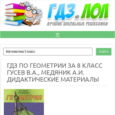
☰
ГДЗ ПО ГЕОМЕТРИИ ЗА 8 КЛАСС
ГУСЕВ В.А., МЕДЯНИК А.И.
ДИДАКТИЧЕСКИЕ МАТЕРИАЛЫ