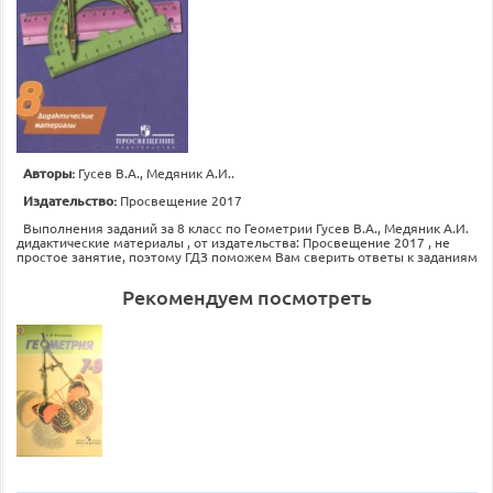
Авторы:
Гусев В.А., Медяник А.И..
Издательство:
Просвещение 2017
Выполнения заданий за 8 класс по Геометрии Гусев В.А., Медяник А.И.
дидактические материалы , от издательства: Просвещение 2017 , не
простое занятие, поэтому ГДЗ поможем Вам сверить ответы к заданиям
Рекомендуем посмотреть