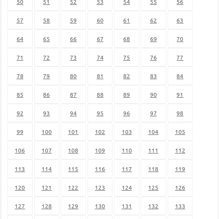
50
51
52
53
54
55
56
57
58
59
60
61
62
63
64
65
66
67
68
69
70
71
72
73
74
75
76
77
78
79
80
81
82
83
84
85
86
87
88
89
90
91
92
93
94
95
96
97
98
99
100
101
102
103
104
105
106
107
108
109
110
111
112
113
114
115
116
117
118
119
120
121
122
123
124
125
126
127
128
129
130
131
132
133