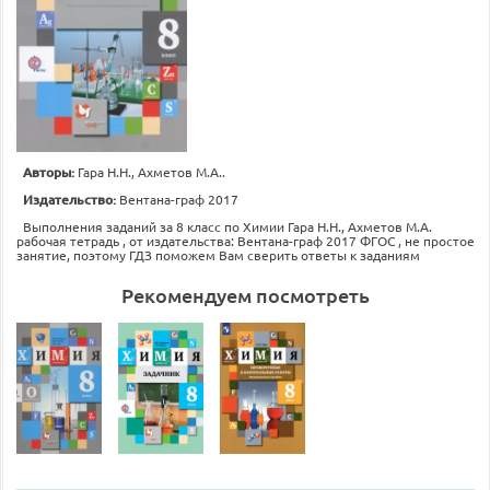
Авторы:
Гара Н.Н., Ахметов М.А..
Издательство:
Вентана-граф 2017
Выполнения заданий за 8 класс по Химии Гара Н.Н., Ахметов М.А.
рабочая тетрадь , от издательства: Вентана-граф 2017 ФГОС , не простое
занятие, поэтому ГДЗ поможем Вам сверить ответы к заданиям
Рекомендуем посмотреть