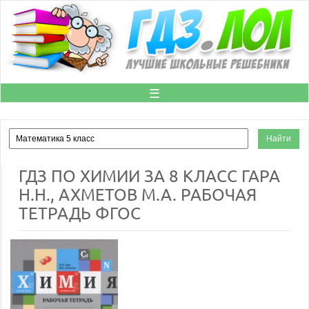
☰
ГДЗ ПО ХИМИИ ЗА 8 КЛАСС ГАРА
Н.Н., АХМЕТОВ М.А. РАБОЧАЯ
ТЕТРАДЬ ФГОС