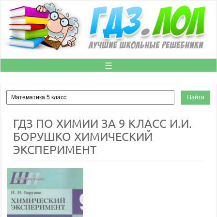
☰
ГДЗ ПО ХИМИИ ЗА 9 КЛАСС И.И.
БОРУШКО ХИМИЧЕСКИЙ
ЭКСПЕРИМЕНТ