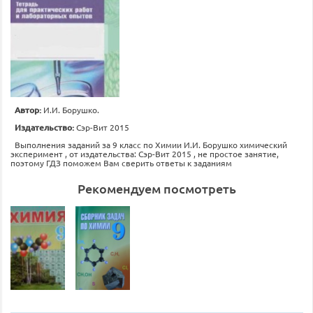
Автор:
И.И. Борушко.
Издательство:
Сэр-Вит 2015
Выполнения заданий за 9 класс по Химии И.И. Борушко химический
эксперимент , от издательства: Сэр-Вит 2015 , не простое занятие,
поэтому ГДЗ поможем Вам сверить ответы к заданиям
Рекомендуем посмотреть