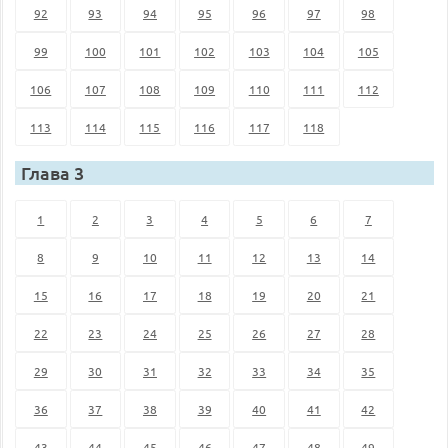
92
93
94
95
96
97
98
99
100
101
102
103
104
105
106
107
108
109
110
111
112
113
114
115
116
117
118
Глава 3
1
2
3
4
5
6
7
8
9
10
11
12
13
14
15
16
17
18
19
20
21
22
23
24
25
26
27
28
29
30
31
32
33
34
35
36
37
38
39
40
41
42
43
44
45
46
47
48
49