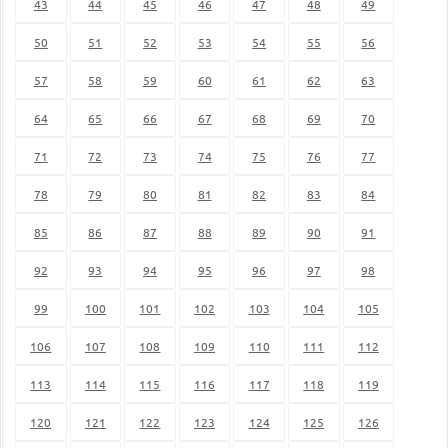
43
44
45
46
47
48
49
50
51
52
53
54
55
56
57
58
59
60
61
62
63
64
65
66
67
68
69
70
71
72
73
74
75
76
77
78
79
80
81
82
83
84
85
86
87
88
89
90
91
92
93
94
95
96
97
98
99
100
101
102
103
104
105
106
107
108
109
110
111
112
113
114
115
116
117
118
119
120
121
122
123
124
125
126