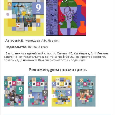
Авторы:
Н.Е. Кузнецова, А.Н. Левкин.
Издательство:
Вентана-граф
Выполнения заданий за 9 класс по Химии Н.Е. Кузнецова, А.Н. Левкин
задачник , от издательства: Вентана-граф ФГОС , не простое занятие,
поэтому ГДЗ поможем Вам сверить ответы к заданиям
Рекомендуем посмотреть