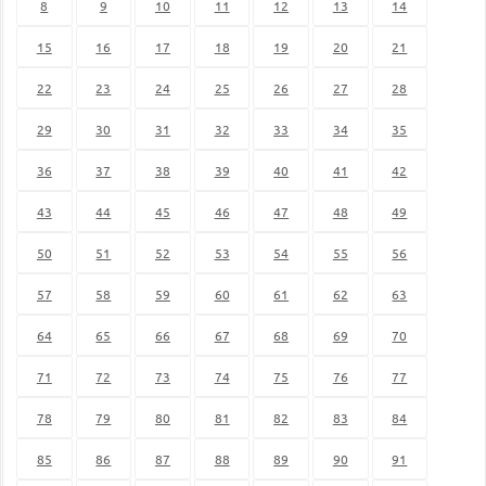
8
9
10
11
12
13
14
15
16
17
18
19
20
21
22
23
24
25
26
27
28
29
30
31
32
33
34
35
36
37
38
39
40
41
42
43
44
45
46
47
48
49
50
51
52
53
54
55
56
57
58
59
60
61
62
63
64
65
66
67
68
69
70
71
72
73
74
75
76
77
78
79
80
81
82
83
84
85
86
87
88
89
90
91