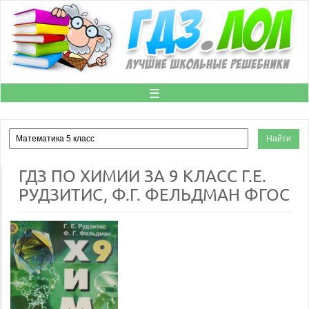
☰
ГДЗ ПО ХИМИИ ЗА 9 КЛАСС Г.Е.
РУДЗИТИС, Ф.Г. ФЕЛЬДМАН ФГОС