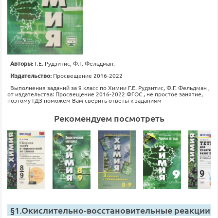
Авторы:
Г.Е. Рудзитис, Ф.Г. Фельдман.
Издательство:
Просвещение 2016-2022
Выполнения заданий за 9 класс по Химии Г.Е. Рудзитис, Ф.Г. Фельдман ,
от издательства: Просвещение 2016-2022 ФГОС , не простое занятие,
поэтому ГДЗ поможем Вам сверить ответы к заданиям
Рекомендуем посмотреть
§1.Окислительно-восстановительные реакции