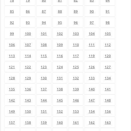
85
86
87
88
89
90
91
92
93
94
95
96
97
98
99
100
101
102
103
104
105
106
107
108
109
110
111
112
113
114
115
116
117
119
120
121
122
123
124
125
126
127
128
129
130
131
132
133
134
135
136
137
138
139
140
141
142
143
144
145
146
147
148
149
150
151
152
153
154
156
157
158
159
160
161
162
163