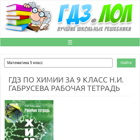
☰
ГДЗ ПО ХИМИИ ЗА 9 КЛАСС Н.И.
ГАБРУСЕВА РАБОЧАЯ ТЕТРАДЬ