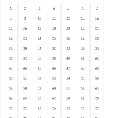
1
2
3
4
5
6
7
8
9
10
11
12
13
14
15
16
17
18
19
20
21
22
23
24
25
26
27
28
29
30
31
32
33
34
35
36
37
38
39
40
41
42
43
44
45
46
47
48
49
50
51
52
53
54
55
56
57
58
59
60
61
62
63
64
65
66
67
68
69
70
71
72
73
74
75
76
77
78
79
80
81
82
83
84