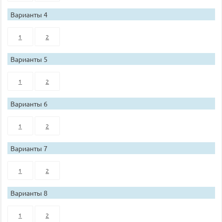
Варианты 4
1
2
Варианты 5
1
2
Варианты 6
1
2
Варианты 7
1
2
Варианты 8
1
2