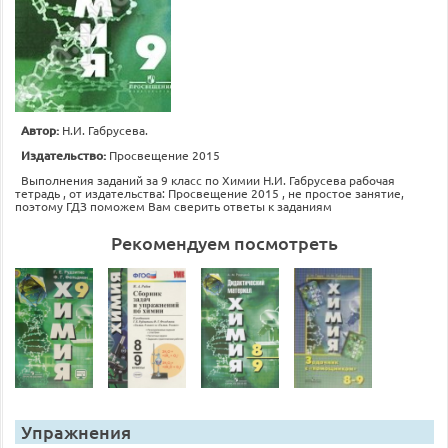
Автор:
Н.И. Габрусева.
Издательство:
Просвещение 2015
Выполнения заданий за 9 класс по Химии Н.И. Габрусева рабочая
тетрадь , от издательства: Просвещение 2015 , не простое занятие,
поэтому ГДЗ поможем Вам сверить ответы к заданиям
Рекомендуем посмотреть
Упражнения