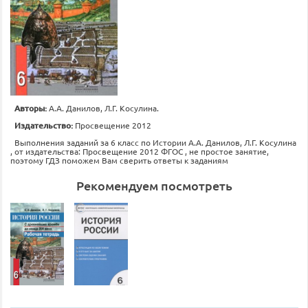
Авторы:
А.А. Данилов, Л.Г. Косулина.
Издательство:
Просвещение 2012
Выполнения заданий за 6 класс по Истории А.А. Данилов, Л.Г. Косулина
, от издательства: Просвещение 2012 ФГОС , не простое занятие,
поэтому ГДЗ поможем Вам сверить ответы к заданиям
Рекомендуем посмотреть