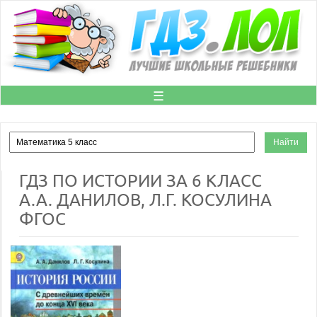
☰
ГДЗ ПО ИСТОРИИ ЗА 6 КЛАСС
А.А. ДАНИЛОВ, Л.Г. КОСУЛИНА
ФГОС