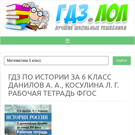
☰
ГДЗ ПО ИСТОРИИ ЗА 6 КЛАСС
ДАНИЛОВ А. А., КОСУЛИНА Л. Г.
РАБОЧАЯ ТЕТРАДЬ ФГОС