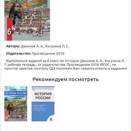
Авторы:
Данилов А. А., Косулина Л. Г..
Издательство:
Просвещение 2016
Выполнения заданий за 6 класс по Истории Данилов А. А., Косулина Л.
Г. рабочая тетрадь , от издательства: Просвещение 2016 ФГОС , не
простое занятие, поэтому ГДЗ поможем Вам сверить ответы к заданиям
Рекомендуем посмотреть