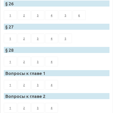
§ 26
1
2
3
4
5
6
§ 27
1
2
3
4
5
§ 28
1
2
3
4
Вопросы к главе 1
1
2
3
4
Вопросы к главе 2
1
2
3
4