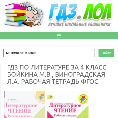
☰
ГДЗ ПО ЛИТЕРАТУРЕ ЗА 4 КЛАСС
БОЙКИНА М.В., ВИНОГРАДСКАЯ
Л.А. РАБОЧАЯ ТЕТРАДЬ ФГОС