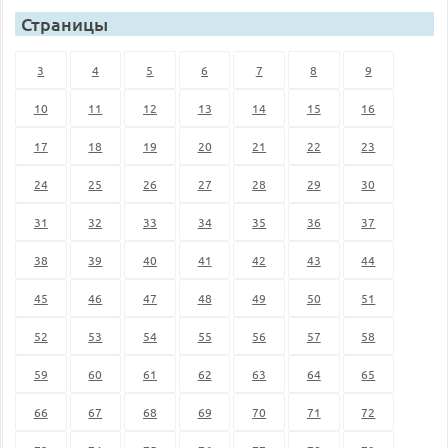
Страницы
3
4
5
6
7
8
9
10
11
12
13
14
15
16
17
18
19
20
21
22
23
24
25
26
27
28
29
30
31
32
33
34
35
36
37
38
39
40
41
42
43
44
45
46
47
48
49
50
51
52
53
54
55
56
57
58
59
60
61
62
63
64
65
66
67
68
69
70
71
72