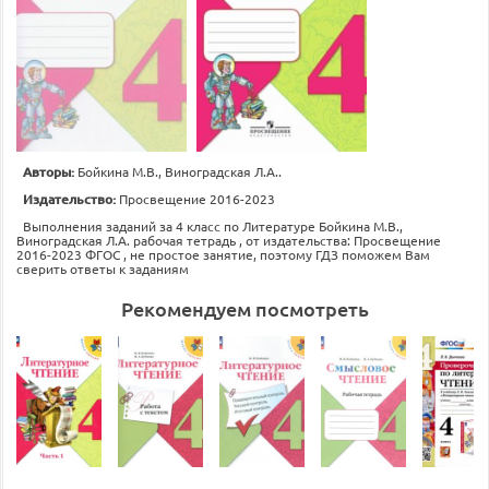
Авторы:
Бойкина М.В., Виноградская Л.А..
Издательство:
Просвещение 2016-2023
Выполнения заданий за 4 класс по Литературе Бойкина М.В.,
Виноградская Л.А. рабочая тетрадь , от издательства: Просвещение
2016-2023 ФГОС , не простое занятие, поэтому ГДЗ поможем Вам
сверить ответы к заданиям
Рекомендуем посмотреть