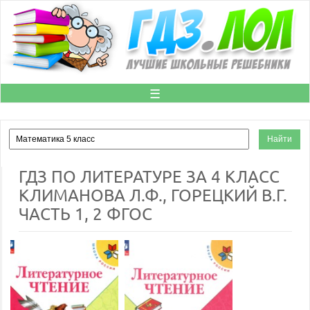
☰
ГДЗ ПО ЛИТЕРАТУРЕ ЗА 4 КЛАСС
КЛИМАНОВА Л.Ф., ГОРЕЦКИЙ В.Г.
ЧАСТЬ 1, 2 ФГОС