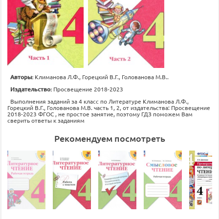
Авторы:
Климанова Л.Ф., Горецкий В.Г., Голованова М.В..
Издательство:
Просвещение 2018-2023
Выполнения заданий за 4 класс по Литературе Климанова Л.Ф.,
Горецкий В.Г., Голованова М.В. часть 1, 2, от издательства: Просвещение
2018-2023 ФГОС , не простое занятие, поэтому ГДЗ поможем Вам
сверить ответы к заданиям
Рекомендуем посмотреть