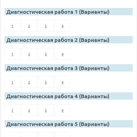
Диагностическая работа 1 (Варианты)
1
2
3
4
Диагностическая работа 2 (Варианты)
1
2
3
4
Диагностическая работа 3 (Варианты)
1
2
3
4
Диагностическая работа 4 (Варианты)
1
2
3
4
Диагностическая работа 5 (Варианты)