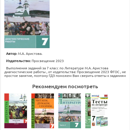
Автор:
М.А. Аристова.
Издательство:
Просвещение 2023
Выполнения заданий за 7 класс по Литературе М.А. Аристова
диагностические работы , от издательства: Просвещение 2023 ФГОС , не
простое занятие, поэтому ГДЗ поможем Вам сверить ответы к заданиям
Рекомендуем посмотреть