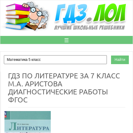
☰
ГДЗ ПО ЛИТЕРАТУРЕ ЗА 7 КЛАСС
М.А. АРИСТОВА
ДИАГНОСТИЧЕСКИЕ РАБОТЫ
ФГОС