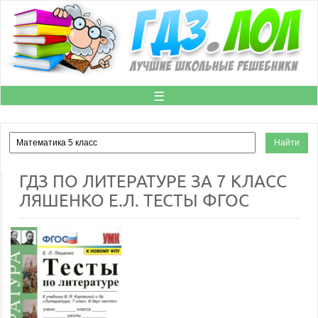
☰
ГДЗ ПО ЛИТЕРАТУРЕ ЗА 7 КЛАСС
ЛЯШЕНКО Е.Л. ТЕСТЫ ФГОС