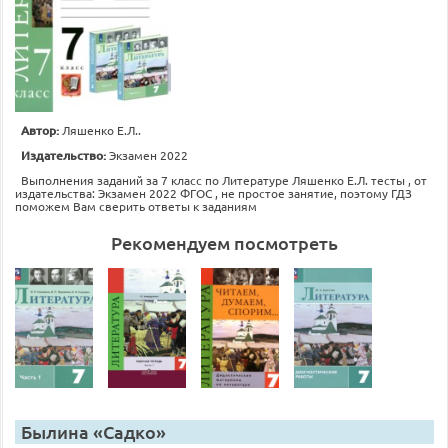
Автор:
Ляшенко Е.Л..
Издательство:
Экзамен 2022
Выполнения заданий за 7 класс по Литературе Ляшенко Е.Л. тесты , от
издательства: Экзамен 2022 ФГОС , не простое занятие, поэтому ГДЗ
поможем Вам сверить ответы к заданиям
Рекомендуем посмотреть
Былина «Садко»