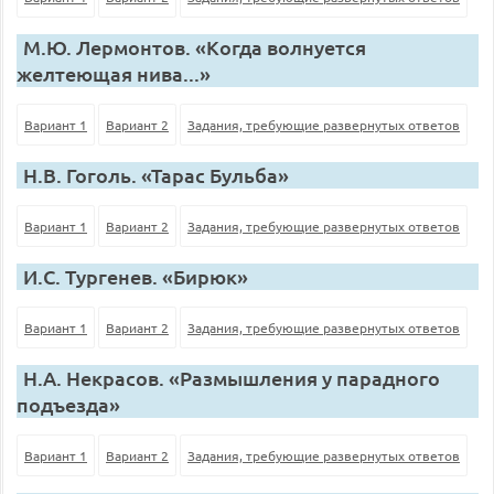
М.Ю. Лермонтов. «Когда волнуется
желтеющая нива...»
Вариант 1
Вариант 2
Задания, требующие развернутых ответов
Н.В. Гоголь. «Тарас Бульба»
Вариант 1
Вариант 2
Задания, требующие развернутых ответов
И.С. Тургенев. «Бирюк»
Вариант 1
Вариант 2
Задания, требующие развернутых ответов
Н.А. Некрасов. «Размышления у парадного
подъезда»
Вариант 1
Вариант 2
Задания, требующие развернутых ответов