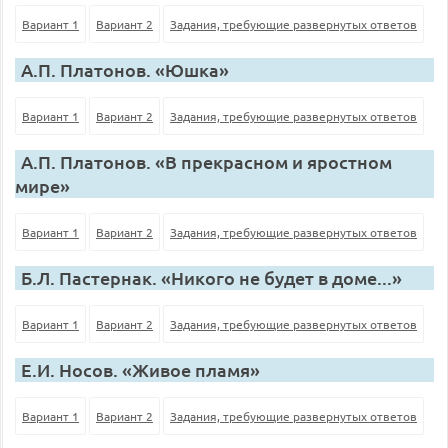
Вариант 1
Вариант 2
Задания, требующие развернутых ответов
А.П. Платонов. «Юшка»
Вариант 1
Вариант 2
Задания, требующие развернутых ответов
А.П. Платонов. «В прекрасном и яростном
мире»
Вариант 1
Вариант 2
Задания, требующие развернутых ответов
Б.Л. Пастернак. «Никого не будет в доме...»
Вариант 1
Вариант 2
Задания, требующие развернутых ответов
Е.И. Носов. «Живое пламя»
Вариант 1
Вариант 2
Задания, требующие развернутых ответов