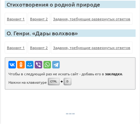
Стихотворения о родной природе
Вариант 1
Вариант 2
Задания, требующие развернутых ответов
О. Генри. «Дары волхвов»
Вариант 1
Вариант 2
Задания, требующие развернутых ответов
Чтобы в следующий раз не искать сайт - добавь его в
закладки
.
Нажми на клавиатуре