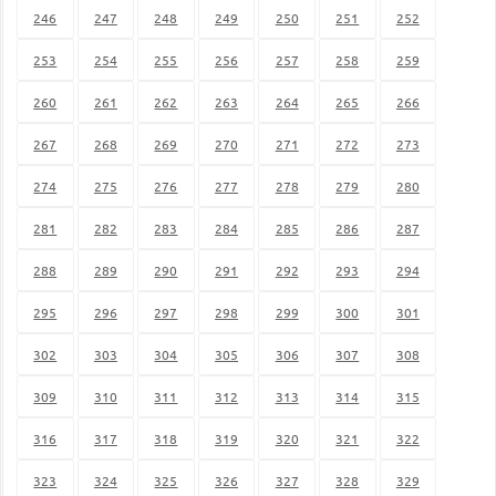
246
247
248
249
250
251
252
253
254
255
256
257
258
259
260
261
262
263
264
265
266
267
268
269
270
271
272
273
274
275
276
277
278
279
280
281
282
283
284
285
286
287
288
289
290
291
292
293
294
295
296
297
298
299
300
301
302
303
304
305
306
307
308
309
310
311
312
313
314
315
316
317
318
319
320
321
322
323
324
325
326
327
328
329