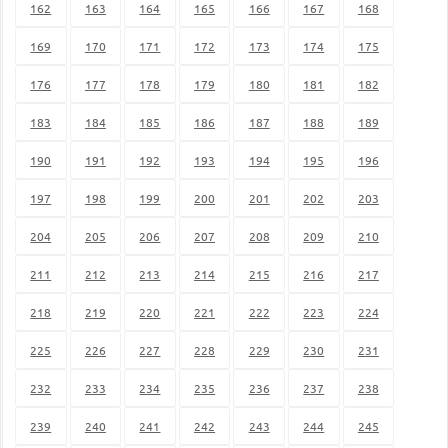
162
163
164
165
166
167
168
169
170
171
172
173
174
175
176
177
178
179
180
181
182
183
184
185
186
187
188
189
190
191
192
193
194
195
196
197
198
199
200
201
202
203
204
205
206
207
208
209
210
211
212
213
214
215
216
217
218
219
220
221
222
223
224
225
226
227
228
229
230
231
232
233
234
235
236
237
238
239
240
241
242
243
244
245