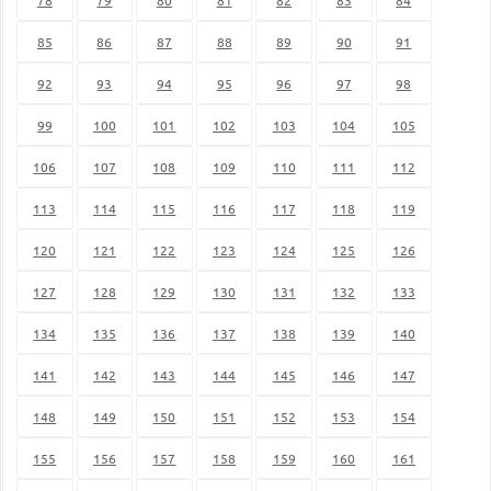
85
86
87
88
89
90
91
92
93
94
95
96
97
98
99
100
101
102
103
104
105
106
107
108
109
110
111
112
113
114
115
116
117
118
119
120
121
122
123
124
125
126
127
128
129
130
131
132
133
134
135
136
137
138
139
140
141
142
143
144
145
146
147
148
149
150
151
152
153
154
155
156
157
158
159
160
161