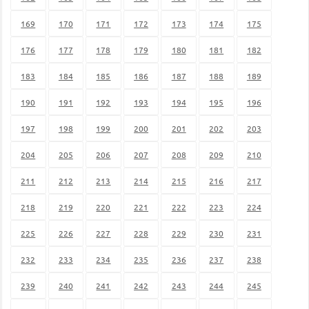
169
170
171
172
173
174
175
176
177
178
179
180
181
182
183
184
185
186
187
188
189
190
191
192
193
194
195
196
197
198
199
200
201
202
203
204
205
206
207
208
209
210
211
212
213
214
215
216
217
218
219
220
221
222
223
224
225
226
227
228
229
230
231
232
233
234
235
236
237
238
239
240
241
242
243
244
245