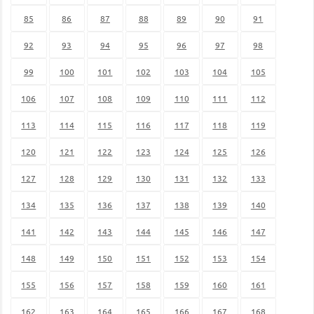
85
86
87
88
89
90
91
92
93
94
95
96
97
98
99
100
101
102
103
104
105
106
107
108
109
110
111
112
113
114
115
116
117
118
119
120
121
122
123
124
125
126
127
128
129
130
131
132
133
134
135
136
137
138
139
140
141
142
143
144
145
146
147
148
149
150
151
152
153
154
155
156
157
158
159
160
161
162
163
164
165
166
167
168