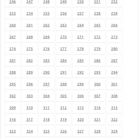
246
247
248
249
250
251
252
253
254
255
256
257
258
259
260
261
262
263
264
265
266
267
268
269
270
271
272
273
274
275
276
277
278
279
280
281
282
283
284
285
286
287
288
289
290
291
292
293
294
295
296
297
298
299
300
301
302
303
304
305
306
307
308
309
310
311
312
313
314
315
316
317
318
319
320
321
322
323
324
325
326
327
328
329