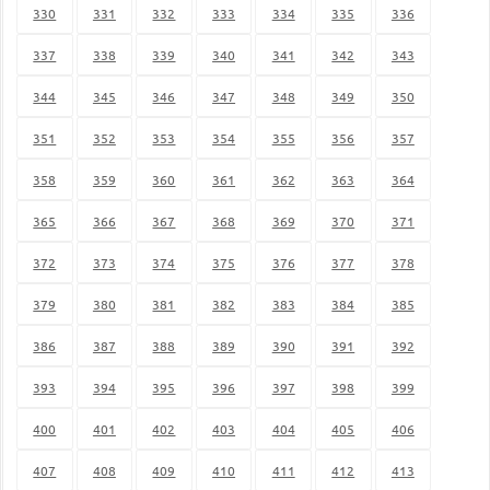
330
331
332
333
334
335
336
337
338
339
340
341
342
343
344
345
346
347
348
349
350
351
352
353
354
355
356
357
358
359
360
361
362
363
364
365
366
367
368
369
370
371
372
373
374
375
376
377
378
379
380
381
382
383
384
385
386
387
388
389
390
391
392
393
394
395
396
397
398
399
400
401
402
403
404
405
406
407
408
409
410
411
412
413