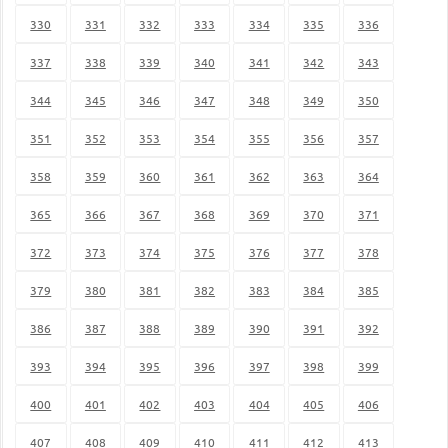
330
331
332
333
334
335
336
337
338
339
340
341
342
343
344
345
346
347
348
349
350
351
352
353
354
355
356
357
358
359
360
361
362
363
364
365
366
367
368
369
370
371
372
373
374
375
376
377
378
379
380
381
382
383
384
385
386
387
388
389
390
391
392
393
394
395
396
397
398
399
400
401
402
403
404
405
406
407
408
409
410
411
412
413