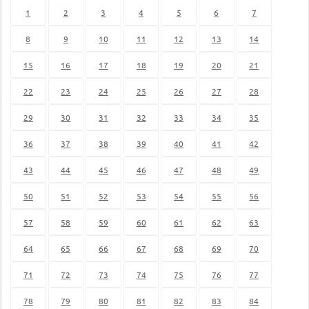
1
2
3
4
5
6
7
8
9
10
11
12
13
14
15
16
17
18
19
20
21
22
23
24
25
26
27
28
29
30
31
32
33
34
35
36
37
38
39
40
41
42
43
44
45
46
47
48
49
50
51
52
53
54
55
56
57
58
59
60
61
62
63
64
65
66
67
68
69
70
71
72
73
74
75
76
77
78
79
80
81
82
83
84