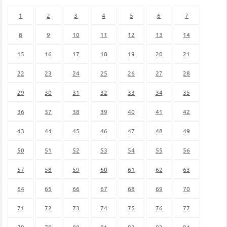
1
2
3
4
5
6
7
8
9
10
11
12
13
14
15
16
17
18
19
20
21
22
23
24
25
26
27
28
29
30
31
32
33
34
35
36
37
38
39
40
41
42
43
44
45
46
47
48
49
50
51
52
53
54
55
56
57
58
59
60
61
62
63
64
65
66
67
68
69
70
71
72
73
74
75
76
77
78
79
80
81
82
83
84