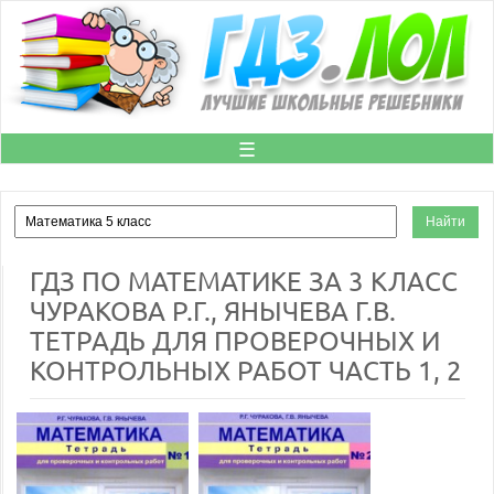
☰
ГДЗ ПО МАТЕМАТИКЕ ЗА 3 КЛАСС
ЧУРАКОВА Р.Г., ЯНЫЧЕВА Г.В.
ТЕТРАДЬ ДЛЯ ПРОВЕРОЧНЫХ И
КОНТРОЛЬНЫХ РАБОТ ЧАСТЬ 1, 2