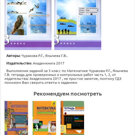
Авторы:
Чуракова Р.Г., Янычева Г.В..
Издательство:
Академкнига 2017
Выполнения заданий за 3 класс по Математике Чуракова Р.Г., Янычева
Г.В. тетрадь для проверочных и контрольных работ часть 1, 2, от
издательства: Академкнига 2017 , не простое занятие, поэтому ГДЗ
поможем Вам сверить ответы к заданиям
Рекомендуем посмотреть