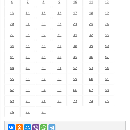
6
7
8
9
10
11
12
13
14
15
16
17
18
19
20
21
22
23
24
25
26
27
28
29
30
31
32
33
34
35
36
37
38
39
40
41
42
43
44
45
46
47
48
49
50
51
52
53
54
55
56
57
58
59
60
61
62
63
64
65
66
67
68
69
70
71
72
73
74
75
76
77
78