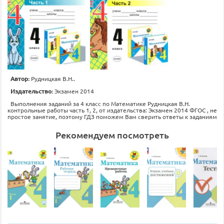
Автор:
Рудницкая В.Н..
Издательство:
Экзамен 2014
Выполнения заданий за 4 класс по Математике Рудницкая В.Н.
контрольные работы часть 1, 2, от издательства: Экзамен 2014 ФГОС , не
простое занятие, поэтому ГДЗ поможем Вам сверить ответы к заданиям
Рекомендуем посмотреть