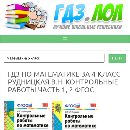
☰
ГДЗ ПО МАТЕМАТИКЕ ЗА 4 КЛАСС
РУДНИЦКАЯ В.Н. КОНТРОЛЬНЫЕ
РАБОТЫ ЧАСТЬ 1, 2 ФГОС