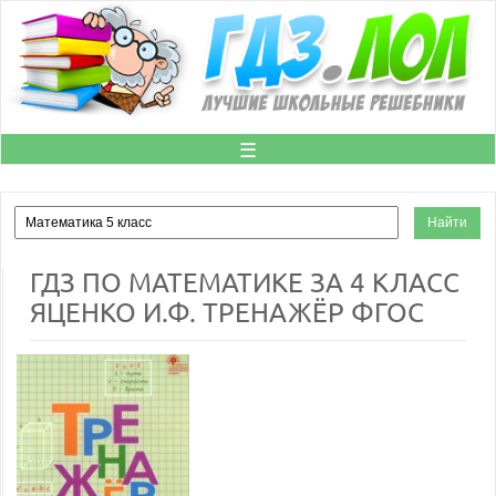
☰
ГДЗ ПО МАТЕМАТИКЕ ЗА 4 КЛАСС
ЯЦЕНКО И.Ф. ТРЕНАЖЁР ФГОС