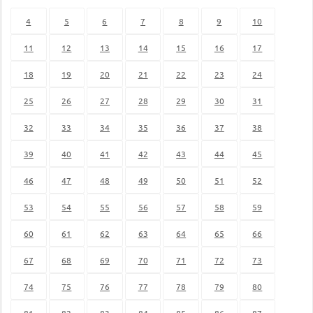
4
5
6
7
8
9
10
11
12
13
14
15
16
17
18
19
20
21
22
23
24
25
26
27
28
29
30
31
32
33
34
35
36
37
38
39
40
41
42
43
44
45
46
47
48
49
50
51
52
53
54
55
56
57
58
59
60
61
62
63
64
65
66
67
68
69
70
71
72
73
74
75
76
77
78
79
80
81
82
83
84
85
86
87