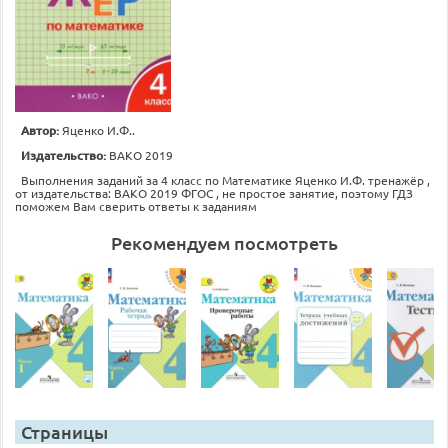
Автор:
Яценко И.Ф..
Издательство:
ВАКО 2019
Выполнения заданий за 4 класс по Математике Яценко И.Ф. тренажёр ,
от издательства: ВАКО 2019 ФГОС , не простое занятие, поэтому ГДЗ
поможем Вам сверить ответы к заданиям
Рекомендуем посмотреть
Страницы