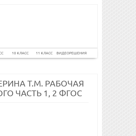
СС
10 КЛАСС
11 КЛАСС
ВИДЕОРЕШЕНИЯ
ЕРИНА Т.М. РАБОЧАЯ
ГО ЧАСТЬ 1, 2 ФГОС