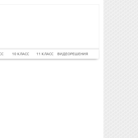
СС
10 КЛАСС
11 КЛАСС
ВИДЕОРЕШЕНИЯ