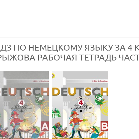
ГДЗ ПО НЕМЕЦКОМУ ЯЗЫКУ ЗА 4 КЛ
РЫЖОВА РАБОЧАЯ ТЕТРАДЬ ЧАСТЬ