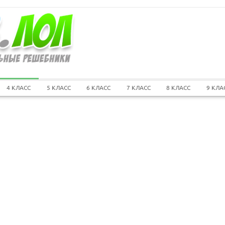
4 КЛАСС
5 КЛАСС
6 КЛАСС
7 КЛАСС
8 КЛАСС
9 КЛА