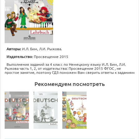
Авторы:
И.Л. Бим, Л.И. Рыжова.
Издательство:
Просвещение 2015
Выполнения заданий за 4 класс по Немецкому языку И.Л. Бим, Л.И.
Рыжова часть 1, 2, от издательства: Просвещение 2015 ФГОС , не
простое занятие, поэтому ГДЗ поможем Вам сверить ответы к заданиям
Рекомендуем посмотреть