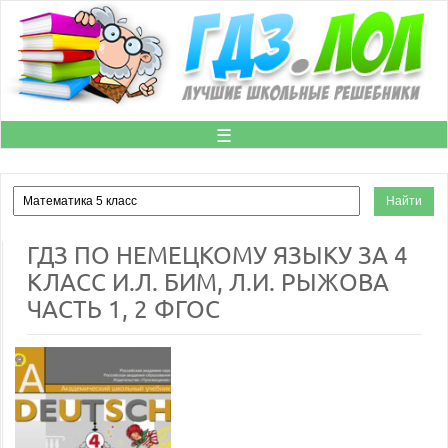
☰
ГДЗ ПО НЕМЕЦКОМУ ЯЗЫКУ ЗА 4
КЛАСС И.Л. БИМ, Л.И. РЫЖОВА
ЧАСТЬ 1, 2 ФГОС