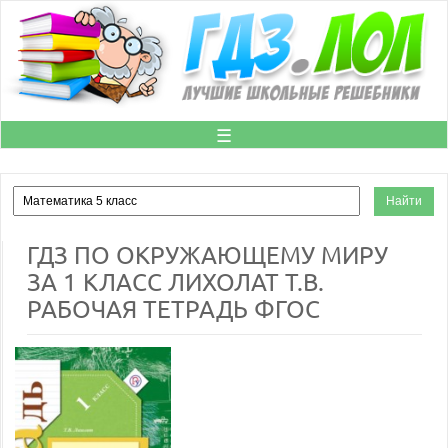
☰
ГДЗ ПО ОКРУЖАЮЩЕМУ МИРУ
ЗА 1 КЛАСС ЛИХОЛАТ Т.В.
РАБОЧАЯ ТЕТРАДЬ ФГОС