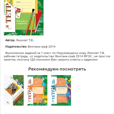
Автор:
Лихолат Т.В..
Издательство:
Вентана-граф 2014
Выполнения заданий за 1 класс по Окружающему миру Лихолат Т.В.
рабочая тетрадь , от издательства: Вентана-граф 2014 ФГОС , не простое
занятие, поэтому ГДЗ поможем Вам сверить ответы к заданиям
Рекомендуем посмотреть