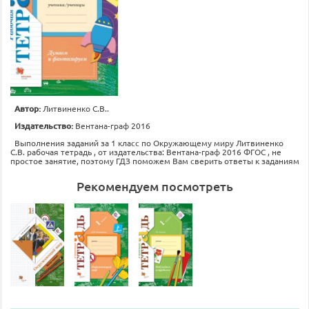
Автор:
Литвиненко С.В..
Издательство:
Вентана-граф 2016
Выполнения заданий за 1 класс по Окружающему миру Литвиненко
С.В. рабочая тетрадь , от издательства: Вентана-граф 2016 ФГОС , не
простое занятие, поэтому ГДЗ поможем Вам сверить ответы к заданиям
Рекомендуем посмотреть