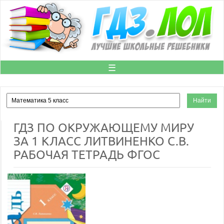
☰
ГДЗ ПО ОКРУЖАЮЩЕМУ МИРУ
ЗА 1 КЛАСС ЛИТВИНЕНКО С.В.
РАБОЧАЯ ТЕТРАДЬ ФГОС