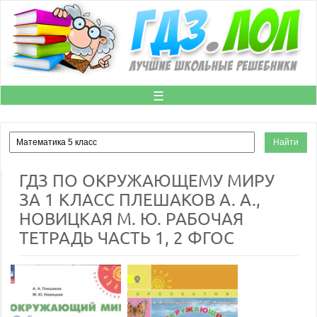
☰
ГДЗ ПО ОКРУЖАЮЩЕМУ МИРУ
ЗА 1 КЛАСС ПЛЕШАКОВ А. А.,
НОВИЦКАЯ М. Ю. РАБОЧАЯ
ТЕТРАДЬ ЧАСТЬ 1, 2 ФГОС