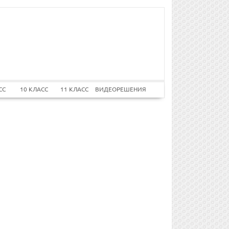
СС
10 КЛАСС
11 КЛАСС
ВИДЕОРЕШЕНИЯ