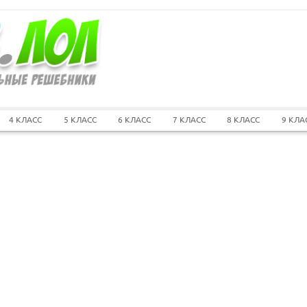
4 КЛАСС
5 КЛАСС
6 КЛАСС
7 КЛАСС
8 КЛАСС
9 КЛА