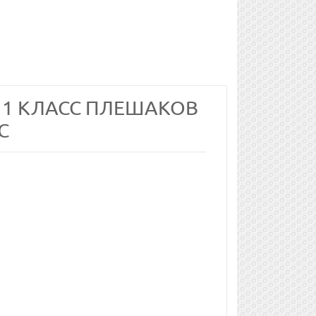
 1 КЛАСС ПЛЕШАКОВ
С