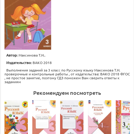
Автор:
Максимова Т.Н..
Издательство:
ВАКО 2018
Выполнения заданий за 3 класс по Русскому языку Максимова Т.Н.
проверочные и контрольные работы , от издательства: ВАКО 2018 ФГОС
, не простое занятие, поэтому ГДЗ поможем Вам сверить ответы к
заданиям
Рекомендуем посмотреть