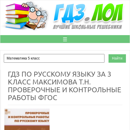
☰
ГДЗ ПО РУССКОМУ ЯЗЫКУ ЗА 3
КЛАСС МАКСИМОВА Т.Н.
ПРОВЕРОЧНЫЕ И КОНТРОЛЬНЫЕ
РАБОТЫ ФГОС