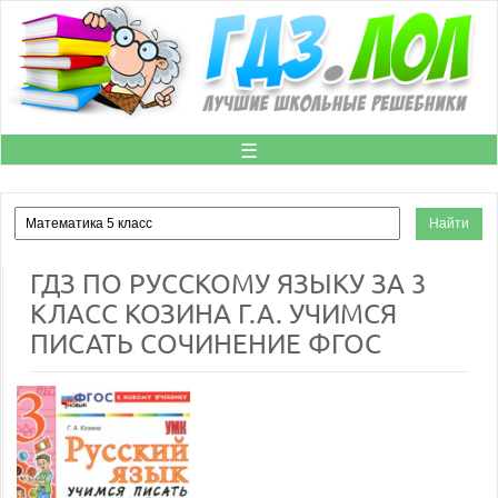
☰
ГДЗ ПО РУССКОМУ ЯЗЫКУ ЗА 3
КЛАСС КОЗИНА Г.А. УЧИМСЯ
ПИСАТЬ СОЧИНЕНИЕ ФГОС