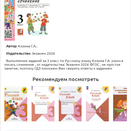
Автор:
Козина Г.А..
Издательство:
Экзамен 2026
Выполнения заданий за 3 класс по Русскому языку Козина Г.А. учимся
писать сочинение , от издательства: Экзамен 2026 ФГОС , не простое
занятие, поэтому ГДЗ поможем Вам сверить ответы к заданиям
Рекомендуем посмотреть