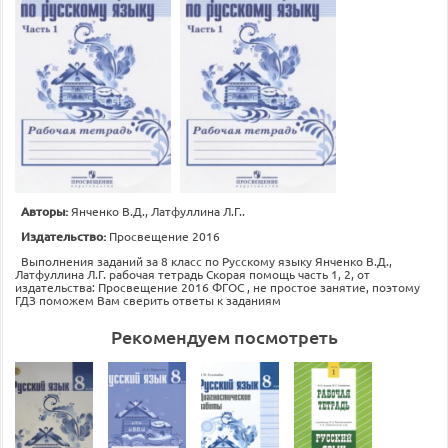
Авторы:
Янченко В.Д., Латфуллина Л.Г..
Издательство:
Просвещение 2016
Выполнения заданий за 8 класс по Русскому языку Янченко В.Д.,
Латфуллина Л.Г. рабочая тетрадь Скорая помощь часть 1, 2, от
издательства: Просвещение 2016 ФГОС , не простое занятие, поэтому
ГДЗ поможем Вам сверить ответы к заданиям
Рекомендуем посмотреть