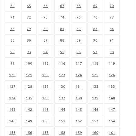
64
65
66
67
68
69
70
71
72
73
74
75
76
77
78
79
80
81
82
83
84
85
86
87
88
89
90
91
92
93
94
95
96
97
98
99
100
115
116
117
118
119
120
121
122
123
124
125
126
127
128
129
130
131
132
133
134
135
136
137
138
139
140
141
142
143
144
145
146
147
148
149
150
151
152
153
154
155
156
157
158
159
160
161