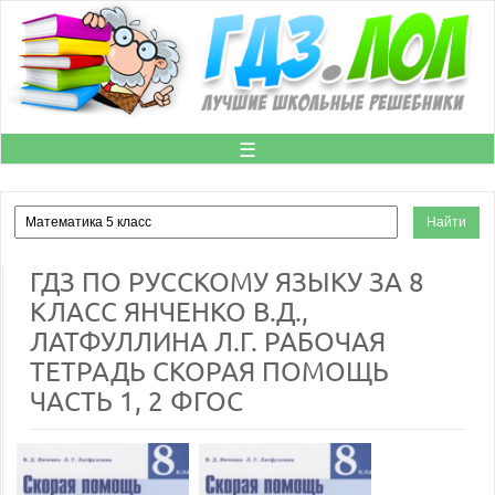
☰
ГДЗ ПО РУССКОМУ ЯЗЫКУ ЗА 8
КЛАСС ЯНЧЕНКО В.Д.,
ЛАТФУЛЛИНА Л.Г. РАБОЧАЯ
ТЕТРАДЬ СКОРАЯ ПОМОЩЬ
ЧАСТЬ 1, 2 ФГОС