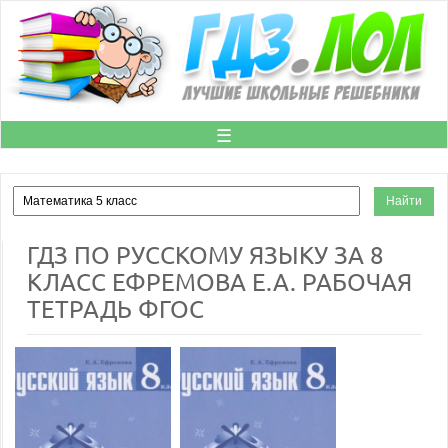
☰
ГДЗ ПО РУССКОМУ ЯЗЫКУ ЗА 8
КЛАСС ЕФРЕМОВА Е.А. РАБОЧАЯ
ТЕТРАДЬ ФГОС