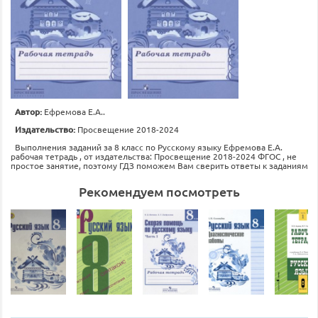
Автор:
Ефремова Е.А..
Издательство:
Просвещение 2018-2024
Выполнения заданий за 8 класс по Русскому языку Ефремова Е.А.
рабочая тетрадь , от издательства: Просвещение 2018-2024 ФГОС , не
простое занятие, поэтому ГДЗ поможем Вам сверить ответы к заданиям
Рекомендуем посмотреть