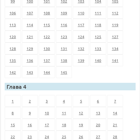
99
100
101
102
103
104
105
106
107
108
109
110
111
112
113
114
115
116
117
118
119
120
121
122
123
124
125
127
128
129
130
131
132
133
134
135
136
137
138
139
140
141
142
143
144
145
Глава 4
1
2
3
4
5
6
7
8
9
10
11
12
13
14
15
16
17
18
19
20
21
22
23
24
25
26
27
28