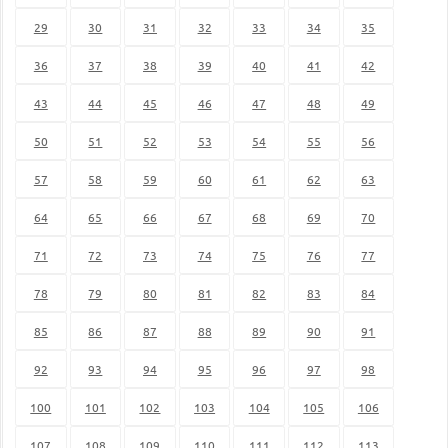
29
30
31
32
33
34
35
36
37
38
39
40
41
42
43
44
45
46
47
48
49
50
51
52
53
54
55
56
57
58
59
60
61
62
63
64
65
66
67
68
69
70
71
72
73
74
75
76
77
78
79
80
81
82
83
84
85
86
87
88
89
90
91
92
93
94
95
96
97
98
100
101
102
103
104
105
106
107
108
109
110
111
112
113