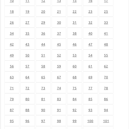
10
11
12
13
15
16
17
18
19
20
21
22
23
25
26
27
29
30
31
32
33
34
35
36
37
38
40
41
42
43
44
45
46
47
48
49
50
51
52
53
54
55
56
57
58
59
60
61
62
63
64
65
67
68
69
70
71
72
73
74
75
77
78
79
80
81
83
84
85
86
87
88
90
91
92
93
94
95
96
97
98
99
100
101