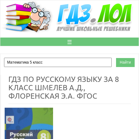
☰
ГДЗ ПО РУССКОМУ ЯЗЫКУ ЗА 8
КЛАСС ШМЕЛЕВ А.Д.,
ФЛОРЕНСКАЯ Э.А. ФГОС