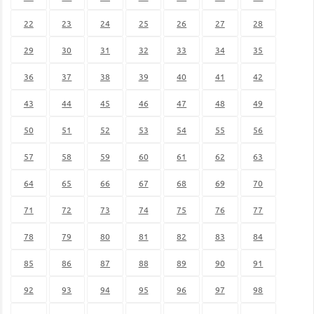
22
23
24
25
26
27
28
29
30
31
32
33
34
35
36
37
38
39
40
41
42
43
44
45
46
47
48
49
50
51
52
53
54
55
56
57
58
59
60
61
62
63
64
65
66
67
68
69
70
71
72
73
74
75
76
77
78
79
80
81
82
83
84
85
86
87
88
89
90
91
92
93
94
95
96
97
98