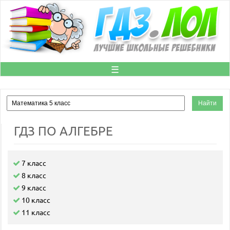
☰
ГДЗ ПО АЛГЕБРЕ
7 класс
8 класс
9 класс
10 класс
11 класс