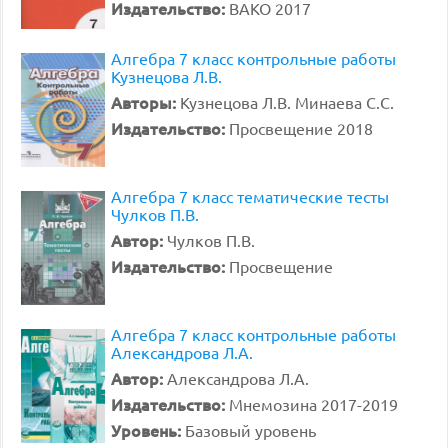
Издательство:
ВАКО 2017
Алгебра 7 класс контрольные работы
Кузнецова Л.В.
Авторы:
Кузнецова Л.В. Минаева С.С.
Издательство:
Просвещение 2018
Алгебра 7 класс тематические тесты
Чулков П.В.
Автор:
Чулков П.В.
Издательство:
Просвещение
Алгебра 7 класс контрольные работы
Александрова Л.А.
Автор:
Александрова Л.А.
Издательство:
Мнемозина 2017-2019
Уровень:
Базовый уровень