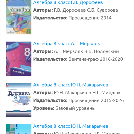
Алгебра 8 класс Г.В. Дорофеев
Авторы:
Г.В. Дорофеев С.Б. Суворова
Издательство:
Просвещение 2014
Алгебра 8 класс А.Г. Мерзляк
Авторы:
А.Г. Мерзляк В.Б. Полонский
Издательство:
Вентана-граф 2016-2020
Алгебра 8 класс Ю.Н. Макарычев
Авторы:
Ю.Н. Макарычев Н.Г. Миндюк
Издательство:
Просвещение 2015-2026
Уровень:
Базовый уровень
Алгебра 8 класс Ю.Н. Макарычев
Авторы:
Ю.Н. Макарычев Н.Г. Миндюк