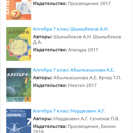
Издательство:
Просвещение 2017
Алгебра 7 класс Шыныбеков А.Н.
Авторы:
Шыныбеков А.Н. Шыныбеков
Д.А.
Издательство:
Атамұра 2017
Алгебра 7 класс Абылкасымова А.Е.
Авторы:
Абылкасымова А.Е. Кучер Т.П.
Издательство:
Мектеп 2017
Алгебра 7 класс Мордкович А.Г.
Авторы:
Мордкович А.Г. Семенов П.В.
Издательства:
Просвещение, Бином
2018