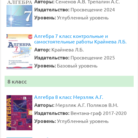
Авторы:
Семенов А.В. Трепалин А.С.
Издательство:
Просвещение 2024
Уровень:
Углубленный уровень
Алгебра 7 класс контрольные и
самостоятельные работы Крайнева Л.Б.
Автор:
Крайнева Л.Б.
Издательство:
Просвещение 2025
Уровень:
Базовый уровень
8 класс
Алгебра 8 класс Мерзляк А.Г.
Авторы:
Мерзляк А.Г. Поляков В.М.
Издательство:
Вентана-граф 2017-2020
Уровень:
Углубленный уровень