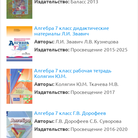
Издательство:
Баласс 2013
Алгебра 7 класс дидактические
материалы Л.И. Звавич
Авторы:
Л.И. Звавич Л.В. Кузнецова
Издательство:
Просвещение 2015-2025
Алгебра 7 класс рабочая тетрадь
Колягин Ю.М.
Авторы:
Колягин Ю.М. Ткачева М.В.
Издательство:
Просвещение 2017
Алгебра 7 класс Г.В. Дорофеев
Авторы:
Г.В. Дорофеев С.Б. Суворова
Издательство:
Просвещение 2016-2020