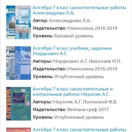
Алгебра 7 класс самостоятельные работы
Александрова Л.А.
Автор:
Александрова Л.А.
Издательство:
Мнемозина 2016-2019
Уровень:
Базовый уровень
Алгебра 7 класс учебник, задачник
Мордкович А.Г.
Авторы:
Мордкович А.Г. Николаев Н.П.
Издательство:
Мнемозина 2016-2019
Уровень:
Углубленный уровень
Алгебра 7 класс самостоятельные и
контрольные работы Мерзляк А.Г.
Авторы:
Мерзляк А.Г. Полонский В.В.
Издательство:
Вентана-граф 2017
Уровень:
Углубленный уровень
Алгебра 7 класс самостоятельные работы