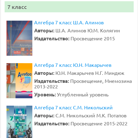
7 класс
Алгебра 7 класс Ш.А. Алимов
Авторы:
Ш.А. Алимов Ю.М. Колягин
Издательство:
Просвещение 2015
Алгебра 7 класс Ю.Н. Макарычев
Авторы:
Ю.Н. Макарычев Н.Г. Миндюк
Издательства:
Просвещение, Мнемозина
2013-2022
Уровень:
Углубленный уровень
Алгебра 7 класс С.М. Никольский
Авторы:
С.М. Никольский М.К. Потапов
Издательство:
Просвещение 2015-2022