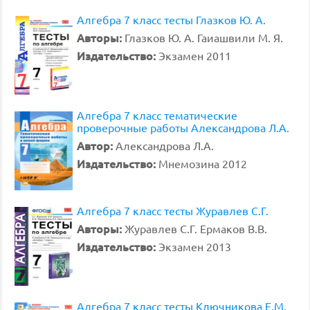
Алгебра 7 класс тесты Глазков Ю. А.
Авторы:
Глазков Ю. А. Гаиашвили М. Я.
Издательство:
Экзамен 2011
Алгебра 7 класс тематические
проверочные работы Александрова Л.А.
Автор:
Александрова Л.А.
Издательство:
Мнемозина 2012
Алгебра 7 класс тесты Журавлев С.Г.
Авторы:
Журавлев С.Г. Ермаков В.В.
Издательство:
Экзамен 2013
Алгебра 7 класс тесты Ключникова Е.М.