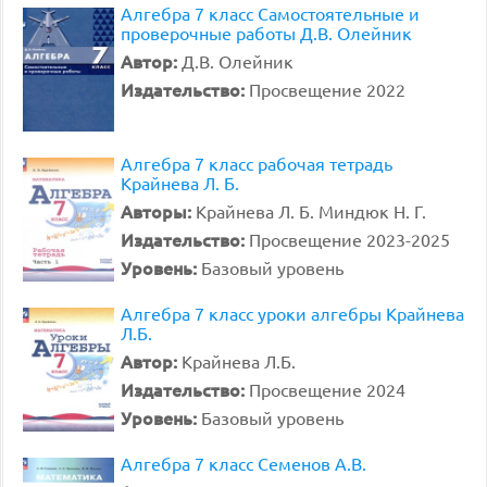
Алгебра 7 класс Самостоятельные и
проверочные работы Д.В. Олейник
Автор:
Д.В. Олейник
Издательство:
Просвещение 2022
Алгебра 7 класс рабочая тетрадь
Крайнева Л. Б.
Авторы:
Крайнева Л. Б. Миндюк Н. Г.
Издательство:
Просвещение 2023-2025
Уровень:
Базовый уровень
Алгебра 7 класс уроки алгебры Крайнева
Л.Б.
Автор:
Крайнева Л.Б.
Издательство:
Просвещение 2024
Уровень:
Базовый уровень
Алгебра 7 класс Семенов А.В.