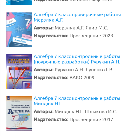
Алгебра 7 класс проверочные работы
Мерзляк А.Г.
Авторы:
Мерзляк А.Г. Якир М.С.
Издательство:
Просвещение 2023
Алгебра 7 класс контрольные работы
(поурочные разработки) Рурукин А.Н.
Авторы:
Рурукин А.Н. Лупенко Г.В.
Издательство:
ВАКО 2009
Алгебра 7 класс контрольные работы
Миндюк Н.Г.
Авторы:
Миндюк Н.Г. Шлыкова И.С.
Издательство:
Просвещение 2017