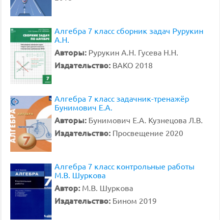
Алгебра 7 класс сборник задач Рурукин
А.Н.
Авторы:
Рурукин А.Н. Гусева Н.Н.
Издательство:
ВАКО 2018
Алгебра 7 класс задачник-тренажёр
Бунимович Е.А.
Авторы:
Бунимович Е.А. Кузнецова Л.В.
Издательство:
Просвещение 2020
Алгебра 7 класс контрольные работы
М.В. Шуркова
Автор:
М.В. Шуркова
Издательство:
Бином 2019