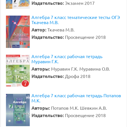
Издательство:
Экзамен 2017
Алгебра 7 класс тематические тесты ОГЭ
Ткачева М.В.
Автор:
Ткачева М.В.
Издательство:
Просвещение 2018
Алгебра 7 класс рабочая тетрадь
Муравин Г.К.
Авторы:
Муравин Г.К. Муравина О.В.
Издательство:
Дрофа 2018
Алгебра 7 класс рабочая тетрадь Потапов
М.К.
Авторы:
Потапов М.К. Шевкин А.В.
Издательство:
Просвещение 2018