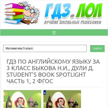
☰
ГДЗ ПО АНГЛИЙСКОМУ ЯЗЫКУ ЗА
3 КЛАСС БЫКОВА Н.И., ДУЛИ Д.
STUDENT'S BOOK SPOTLIGHT
ЧАСТЬ 1, 2 ФГОС