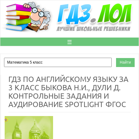
☰
ГДЗ ПО АНГЛИЙСКОМУ ЯЗЫКУ ЗА
3 КЛАСС БЫКОВА Н.И., ДУЛИ Д.
КОНТРОЛЬНЫЕ ЗАДАНИЯ И
АУДИРОВАНИЕ SPOTLIGHT ФГОС