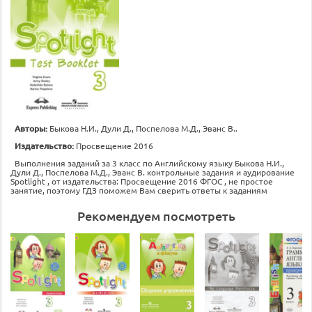
Авторы:
Быкова Н.И., Дули Д., Поспелова М.Д., Эванс В..
Издательство:
Просвещение 2016
Выполнения заданий за 3 класс по Английскому языку Быкова Н.И.,
Дули Д., Поспелова М.Д., Эванс В. контрольные задания и аудирование
Spotlight , от издательства: Просвещение 2016 ФГОС , не простое
занятие, поэтому ГДЗ поможем Вам сверить ответы к заданиям
Рекомендуем посмотреть