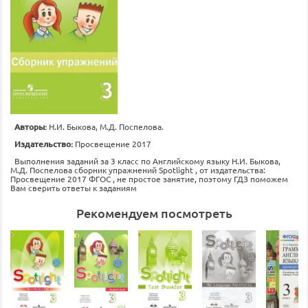
Авторы:
Н.И. Быкова, М.Д. Поспелова.
Издательство:
Просвещение 2017
Выполнения заданий за 3 класс по Английскому языку Н.И. Быкова,
М.Д. Поспелова сборник упражнений Spotlight , от издательства:
Просвещение 2017 ФГОС , не простое занятие, поэтому ГДЗ поможем
Вам сверить ответы к заданиям
Рекомендуем посмотреть