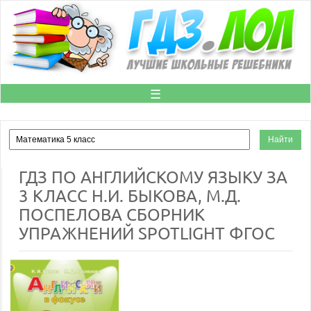
☰
ГДЗ ПО АНГЛИЙСКОМУ ЯЗЫКУ ЗА
3 КЛАСС Н.И. БЫКОВА, М.Д.
ПОСПЕЛОВА СБОРНИК
УПРАЖНЕНИЙ SPOTLIGHT ФГОС