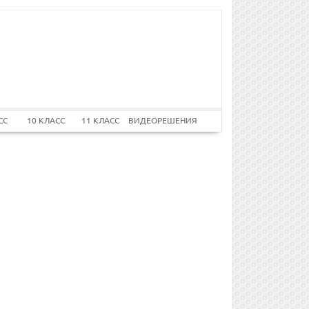
СС
10 КЛАСС
11 КЛАСС
ВИДЕОРЕШЕНИЯ