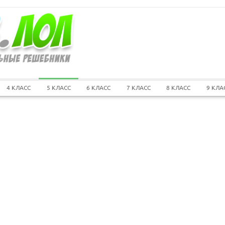
4 КЛАСС
5 КЛАСС
6 КЛАСС
7 КЛАСС
8 КЛАСС
9 КЛА