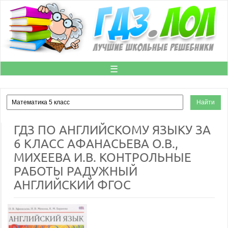
☰
ГДЗ ПО АНГЛИЙСКОМУ ЯЗЫКУ ЗА
6 КЛАСС АФАНАСЬЕВА О.В.,
МИХЕЕВА И.В. КОНТРОЛЬНЫЕ
РАБОТЫ РАДУЖНЫЙ
АНГЛИЙСКИЙ ФГОС