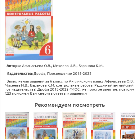
Авторы:
Афанасьева О.В., Михеева И.В., Баранова К.М..
Издательства:
Дрофа, Просвещение 2018-2022
Выполнения заданий за 6 класс по Английскому языку Афанасьева О.В.,
Михеева И.В., Баранова К.М. контрольные работы Радужный английский
, от издательства: Дрофа 2018-2022 ФГОС , не простое занятие, поэтому
ГДЗ поможем Вам сверить ответы к заданиям
Рекомендуем посмотреть