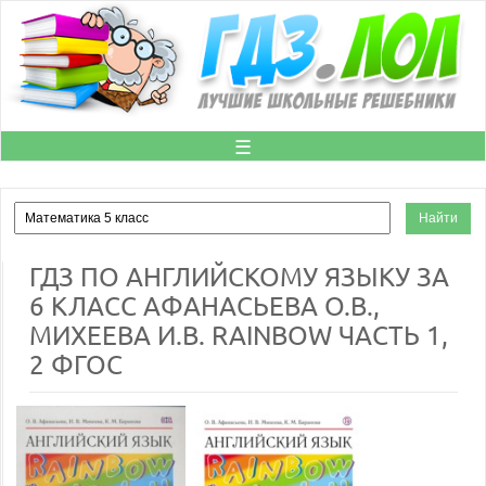
☰
ГДЗ ПО АНГЛИЙСКОМУ ЯЗЫКУ ЗА
6 КЛАСС АФАНАСЬЕВА О.В.,
МИХЕЕВА И.В. RAINBOW ЧАСТЬ 1,
2 ФГОС