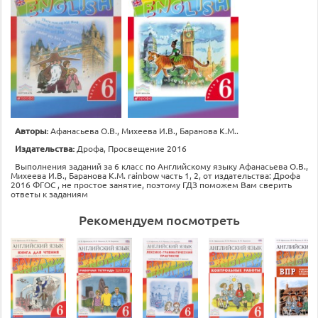
Авторы:
Афанасьева О.В., Михеева И.В., Баранова К.М..
Издательства:
Дрофа, Просвещение 2016
Выполнения заданий за 6 класс по Английскому языку Афанасьева О.В.,
Михеева И.В., Баранова К.М. rainbow часть 1, 2, от издательства: Дрофа
2016 ФГОС , не простое занятие, поэтому ГДЗ поможем Вам сверить
ответы к заданиям
Рекомендуем посмотреть