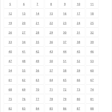
5
6
7
8
9
10
11
12
13
14
15
16
17
18
19
20
21
22
23
24
25
26
27
28
29
30
31
32
33
34
35
36
37
38
39
40
41
42
43
44
45
46
47
48
49
50
51
52
53
54
55
56
57
58
59
60
61
62
63
64
65
66
67
68
69
70
71
72
73
74
75
76
77
78
79
80
81
82
83
84
85
86
87
88