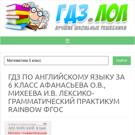
☰
ГДЗ ПО АНГЛИЙСКОМУ ЯЗЫКУ ЗА
6 КЛАСС АФАНАСЬЕВА О.В.,
МИХЕЕВА И.В. ЛЕКСИКО-
ГРАММАТИЧЕСКИЙ ПРАКТИКУМ
RAINBOW ФГОС