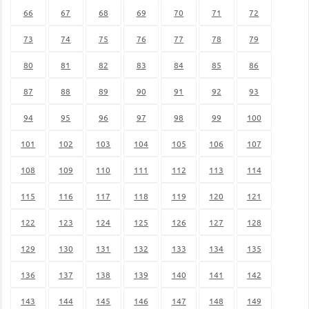
66
67
68
69
70
71
72
73
74
75
76
77
78
79
80
81
82
83
84
85
86
87
88
89
90
91
92
93
94
95
96
97
98
99
100
101
102
103
104
105
106
107
108
109
110
111
112
113
114
115
116
117
118
119
120
121
122
123
124
125
126
127
128
129
130
131
132
133
134
135
136
137
138
139
140
141
142
143
144
145
146
147
148
149