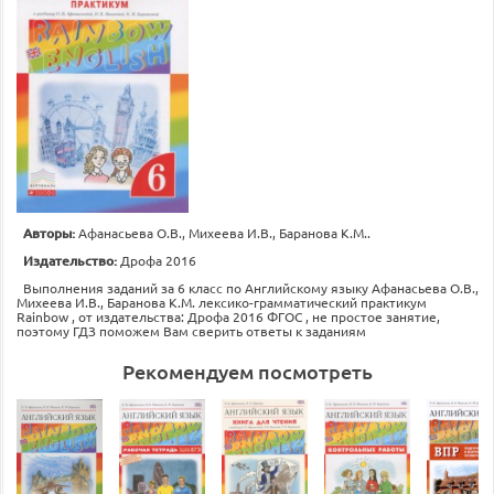
Авторы:
Афанасьева О.В., Михеева И.В., Баранова К.М..
Издательство:
Дрофа 2016
Выполнения заданий за 6 класс по Английскому языку Афанасьева О.В.,
Михеева И.В., Баранова К.М. лексико-грамматический практикум
Rainbow , от издательства: Дрофа 2016 ФГОС , не простое занятие,
поэтому ГДЗ поможем Вам сверить ответы к заданиям
Рекомендуем посмотреть