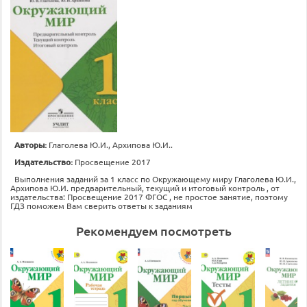
Авторы:
Глаголева Ю.И., Архипова Ю.И..
Издательство:
Просвещение 2017
Выполнения заданий за 1 класс по Окружающему миру Глаголева Ю.И.,
Архипова Ю.И. предварительный, текущий и итоговый контроль , от
издательства: Просвещение 2017 ФГОС , не простое занятие, поэтому
ГДЗ поможем Вам сверить ответы к заданиям
Рекомендуем посмотреть