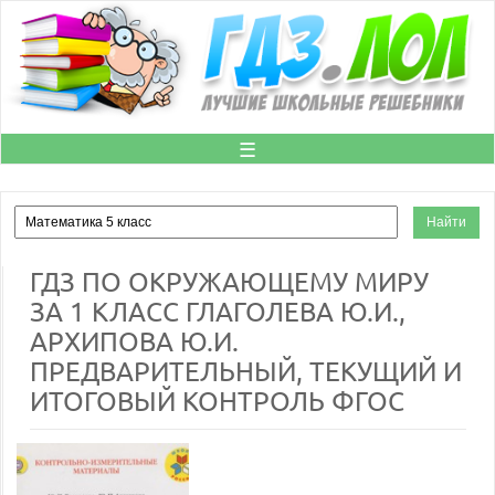
☰
ГДЗ ПО ОКРУЖАЮЩЕМУ МИРУ
ЗА 1 КЛАСС ГЛАГОЛЕВА Ю.И.,
АРХИПОВА Ю.И.
ПРЕДВАРИТЕЛЬНЫЙ, ТЕКУЩИЙ И
ИТОГОВЫЙ КОНТРОЛЬ ФГОС