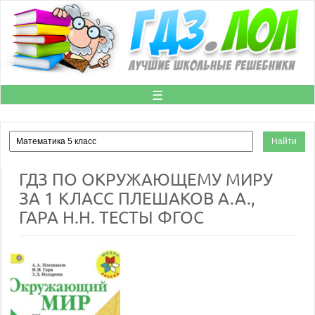
☰
ГДЗ ПО ОКРУЖАЮЩЕМУ МИРУ
ЗА 1 КЛАСС ПЛЕШАКОВ А.А.,
ГАРА Н.Н. ТЕСТЫ ФГОС