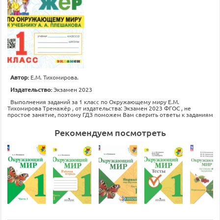
Автор:
Е.М. Тихомирова.
Издательство:
Экзамен 2023
Выполнения заданий за 1 класс по Окружающему миру Е.М.
Тихомирова Тренажёр , от издательства: Экзамен 2023 ФГОС , не
простое занятие, поэтому ГДЗ поможем Вам сверить ответы к заданиям
Рекомендуем посмотреть