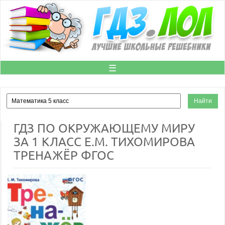
☰
ГДЗ ПО ОКРУЖАЮЩЕМУ МИРУ
ЗА 1 КЛАСС Е.М. ТИХОМИРОВА
ТРЕНАЖЁР ФГОС