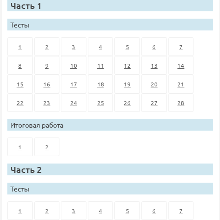
Часть 1
Тесты
1
2
3
4
5
6
7
8
9
10
11
12
13
14
15
16
17
18
19
20
21
22
23
24
25
26
27
28
Итоговая работа
1
2
Часть 2
Тесты
1
2
3
4
5
6
7