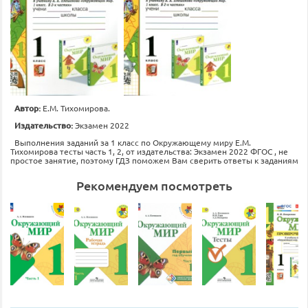
Автор:
Е.М. Тихомирова.
Издательство:
Экзамен 2022
Выполнения заданий за 1 класс по Окружающему миру Е.М.
Тихомирова тесты часть 1, 2, от издательства: Экзамен 2022 ФГОС , не
простое занятие, поэтому ГДЗ поможем Вам сверить ответы к заданиям
Рекомендуем посмотреть