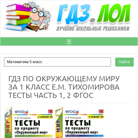
☰
ГДЗ ПО ОКРУЖАЮЩЕМУ МИРУ
ЗА 1 КЛАСС Е.М. ТИХОМИРОВА
ТЕСТЫ ЧАСТЬ 1, 2 ФГОС