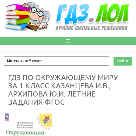
☰
ГДЗ ПО ОКРУЖАЮЩЕМУ МИРУ
ЗА 1 КЛАСС КАЗАНЦЕВА И.В.,
АРХИПОВА Ю.И. ЛЕТНИЕ
ЗАДАНИЯ ФГОС