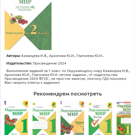
Авторы:
Казанцева И.В., Архипова Ю.И., Глаголева Ю.И..
Издательство:
Просвещение 2024
Выполнения заданий за 1 класс по Окружающему миру Казанцева И.В.,
Архипова Ю.И., Глаголева Ю.И. летние задания , от издательства:
Просвещение 2024 ФГОС , не простое занятие, поэтому ГДЗ поможем
Вам сверить ответы к заданиям
Рекомендуем посмотреть