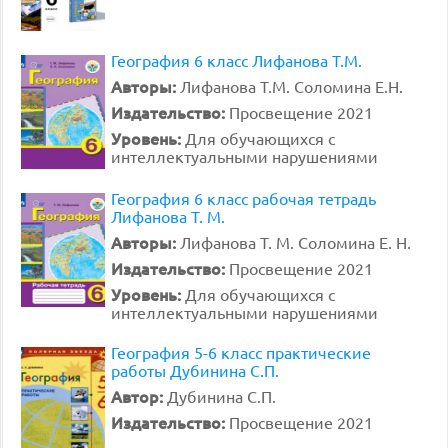
География 6 класс Лифанова Т.М.
Авторы:
Лифанова Т.М. Соломина Е.Н.
Издательство:
Просвещение 2021
Уровень:
Для обучающихся с
интеллектуальными нарушениями
География 6 класс рабочая тетрадь
Лифанова Т. М.
Авторы:
Лифанова Т. М. Соломина Е. Н.
Издательство:
Просвещение 2021
Уровень:
Для обучающихся с
интеллектуальными нарушениями
География 5-6 класс практические
работы Дубинина С.П.
Автор:
Дубинина С.П.
Издательство:
Просвещение 2021