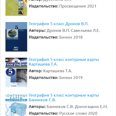
Издательство:
Просвещение 2021
География 5 класс Дронов В.П.
Авторы:
Дронов В.П. Савельева Л.Е.
Издательство:
Бином 2018
География 5 класс контурные карты
Карташева Т.А.
Автор:
Карташева Т.А.
Издательство:
Бином 2019
География 5 класс контурные карты
Банников С.В.
Авторы:
Банников С.В. Домогацких Е.М.
Издательство:
Русское слово 2020