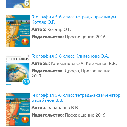
География 5-6 класс тетрадь-практикум
Котляр О.Г.
Автор:
Котляр О.Г.
Издательство:
Просвещение 2016
География 5-6 класс Климанова О.А.
Авторы:
Климанова О.А. Климанов В.В.
Издательства:
Дрофа, Просвещение
2017
География 5-6 класс тетрадь-экзаменатор
Барабанов В.В.
Автор:
Барабанов В.В.
Издательство:
Просвещение 2019