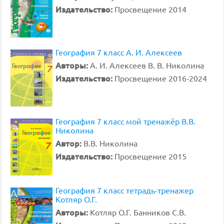
Издательство:
Просвещение 2014
География 7 класс А. И. Алексеев
Авторы:
А. И. Алексеев В. В. Николина
Издательство:
Просвещение 2016-2024
География 7 класс мой тренажёр В.В.
Николина
Автор:
В.В. Николина
Издательство:
Просвещение 2015
География 7 класс тетрадь-тренажер
Котляр О.Г.
Авторы:
Котляр О.Г. Банников С.В.