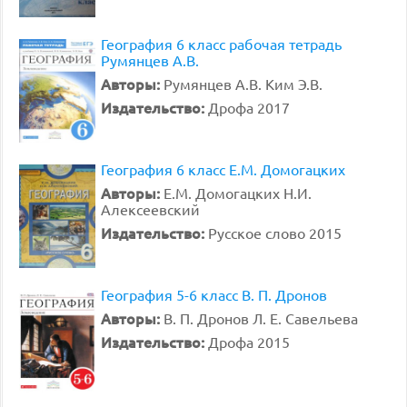
География 6 класс рабочая тетрадь
Румянцев А.В.
Авторы:
Румянцев А.В. Ким Э.В.
Издательство:
Дрофа 2017
География 6 класс Е.М. Домогацких
Авторы:
Е.М. Домогацких Н.И.
Алексеевский
Издательство:
Русское слово 2015
География 5-6 класс В. П. Дронов
Авторы:
В. П. Дронов Л. Е. Савельева
Издательство:
Дрофа 2015