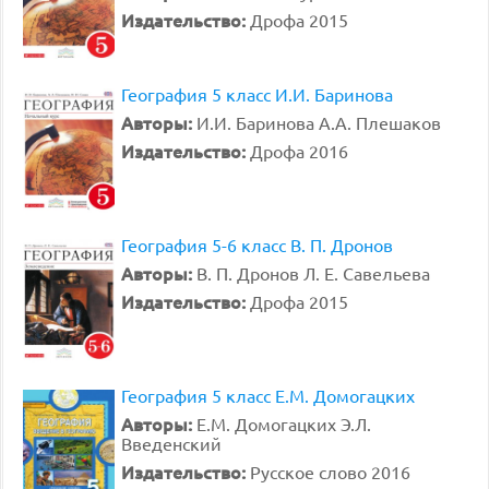
Издательство:
Дрофа 2015
География 5 класс И.И. Баринова
Авторы:
И.И. Баринова А.А. Плешаков
Издательство:
Дрофа 2016
География 5-6 класс В. П. Дронов
Авторы:
В. П. Дронов Л. Е. Савельева
Издательство:
Дрофа 2015
География 5 класс Е.М. Домогацких
Авторы:
Е.М. Домогацких Э.Л.
Введенский
Издательство:
Русское слово 2016