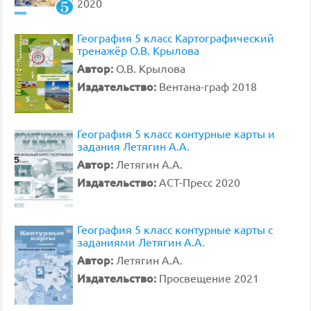
2020
География 5 класс Картографический
тренажёр О.В. Крылова
Автор:
О.В. Крылова
Издательство:
Вентана-граф 2018
География 5 класс контурные карты и
задания Летягин А.А.
Автор:
Летягин А.А.
Издательство:
АСТ-Пресс 2020
География 5 класс контурные карты с
заданиями Летягин А.А.
Автор:
Летягин А.А.
Издательство:
Просвещение 2021