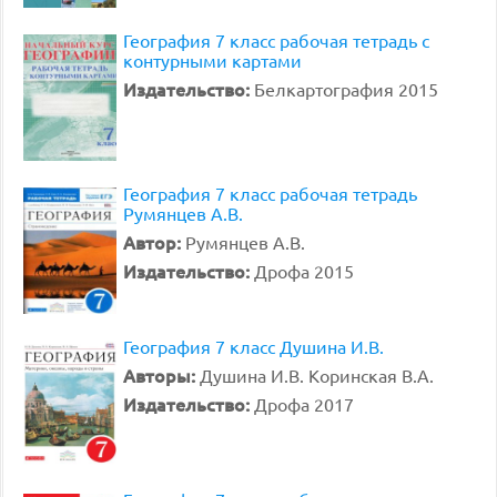
География 7 класс рабочая тетрадь с
контурными картами
Издательство:
Белкартография 2015
География 7 класс рабочая тетрадь
Румянцев А.В.
Автор:
Румянцев А.В.
Издательство:
Дрофа 2015
География 7 класс Душина И.В.
Авторы:
Душина И.В. Коринская В.А.
Издательство:
Дрофа 2017