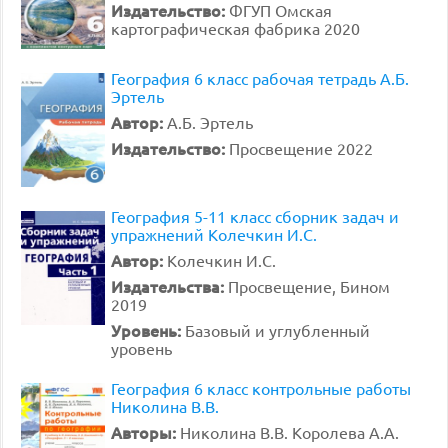
Издательство:
ФГУП Омская
картографическая фабрика 2020
География 6 класс рабочая тетрадь А.Б.
Эртель
Автор:
А.Б. Эртель
Издательство:
Просвещение 2022
География 5-11 класс сборник задач и
упражнений Колечкин И.С.
Автор:
Колечкин И.С.
Издательства:
Просвещение, Бином
2019
Уровень:
Базовый и углубленный
уровень
География 6 класс контрольные работы
Николина В.В.
Авторы:
Николина В.В. Королева А.А.