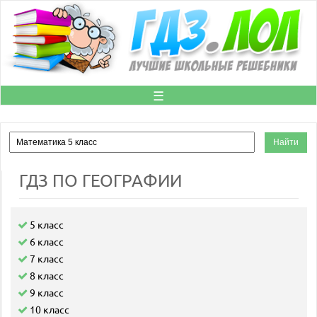
☰
ГДЗ ПО ГЕОГРАФИИ
5 класс
6 класс
7 класс
8 класс
9 класс
10 класс