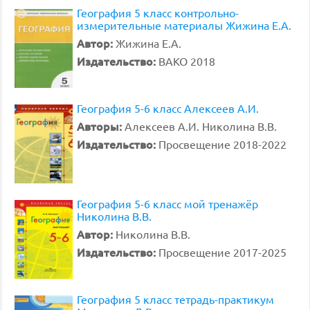
География 5 класс контрольно-
измерительные материалы Жижина Е.А.
Автор:
Жижина Е.А.
Издательство:
ВАКО 2018
География 5-6 класс Алексеев А.И.
Авторы:
Алексеев А.И. Николина В.В.
Издательство:
Просвещение 2018-2022
География 5-6 класс мой тренажёр
Николина В.В.
Автор:
Николина В.В.
Издательство:
Просвещение 2017-2025
География 5 класс тетрадь-практикум