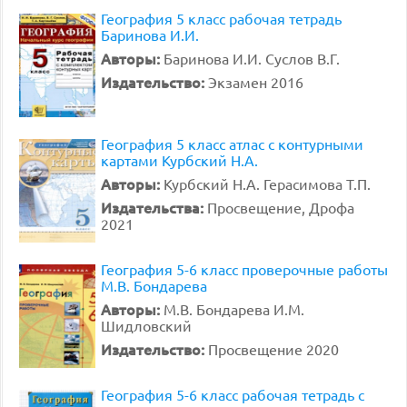
География 5 класс рабочая тетрадь
Баринова И.И.
Авторы:
Баринова И.И. Суслов В.Г.
Издательство:
Экзамен 2016
География 5 класс атлас с контурными
картами Курбский Н.А.
Авторы:
Курбский Н.А. Герасимова Т.П.
Издательства:
Просвещение, Дрофа
2021
География 5-6 класс проверочные работы
М.В. Бондарева
Авторы:
М.В. Бондарева И.М.
Шидловский
Издательство:
Просвещение 2020
География 5-6 класс рабочая тетрадь с