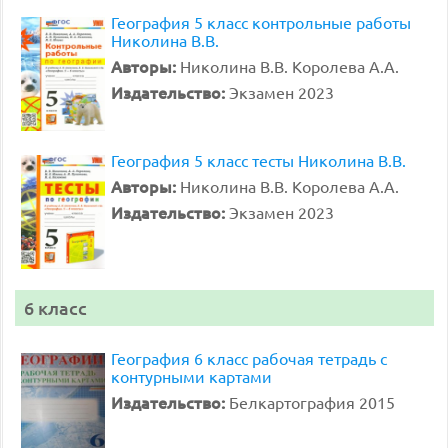
География 5 класс контрольные работы
Николина В.В.
Авторы:
Николина В.В. Королева А.А.
Издательство:
Экзамен 2023
География 5 класс тесты Николина В.В.
Авторы:
Николина В.В. Королева А.А.
Издательство:
Экзамен 2023
6 класс
География 6 класс рабочая тетрадь с
контурными картами
Издательство:
Белкартография 2015