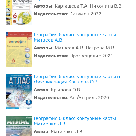
Авторы:
Карташева Т.А. Николина В.В.
Издательство:
Экзамен 2022
География 6 класс контурные карты
Матвеев А.В.
Авторы:
Матвеев А.В. Петрова М.В.
Издательство:
Просвещение 2021
География 6 класс контурные карты и
сборник задач Крылова О.В.
Автор:
Крылова О.В.
Издательство:
Аст/Астрель 2020
География 6 класс контурные карты
Матиенко Л.В.
Автор:
Матиенко Л.В.