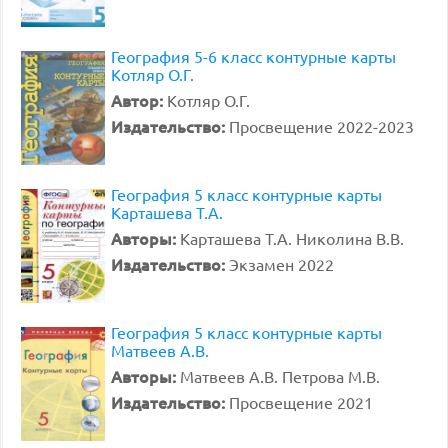
География 5-6 класс контурные карты
Котляр О.Г.
Автор:
Котляр О.Г.
Издательство:
Просвещение 2022-2023
География 5 класс контурные карты
Карташева Т.А.
Авторы:
Карташева Т.А. Николина В.В.
Издательство:
Экзамен 2022
География 5 класс контурные карты
Матвеев А.В.
Авторы:
Матвеев А.В. Петрова М.В.
Издательство:
Просвещение 2021