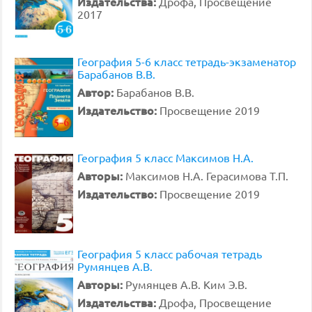
Издательства:
Дрофа, Просвещение
2017
География 5-6 класс тетрадь-экзаменатор
Барабанов В.В.
Автор:
Барабанов В.В.
Издательство:
Просвещение 2019
География 5 класс Максимов Н.А.
Авторы:
Максимов Н.А. Герасимова Т.П.
Издательство:
Просвещение 2019
География 5 класс рабочая тетрадь
Румянцев А.В.
Авторы:
Румянцев А.В. Ким Э.В.
Издательства:
Дрофа, Просвещение