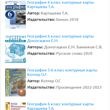
География 6 класс контурные карты
Карташева Т.А.
Автор:
Карташева Т.А.
Издательство:
Бином 2018
География 6 класс контурные карты
Домогацких Е.М.
Авторы:
Домогацких Е.М. Банников С.В.
Издательство:
Русское слово 2020
География 5-6 класс контурные карты
Котляр О.Г.
Автор:
Котляр О.Г.
Издательство:
Просвещение 2022-2023
География 6 класс контурные карты
Карташева Т.А.